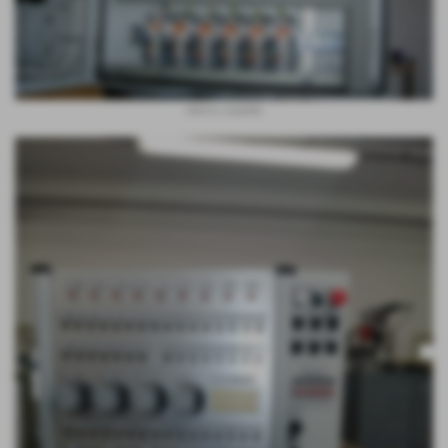
interno cassetta