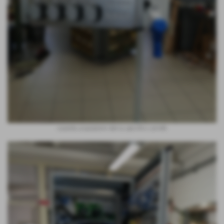
cassetta acquisizione dati su specifico carrello