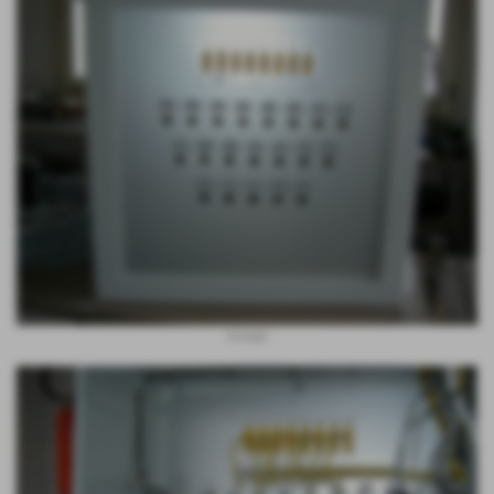
frontale