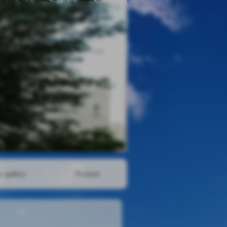
o gallery
Prodotti